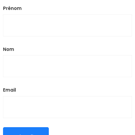
Prénom
Nom
Email