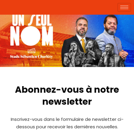
Abonnez-vous à notre
newsletter
Inscrivez-vous dans le formulaire de newsletter ci-
dessous pour recevoir les dernières nouvelles.