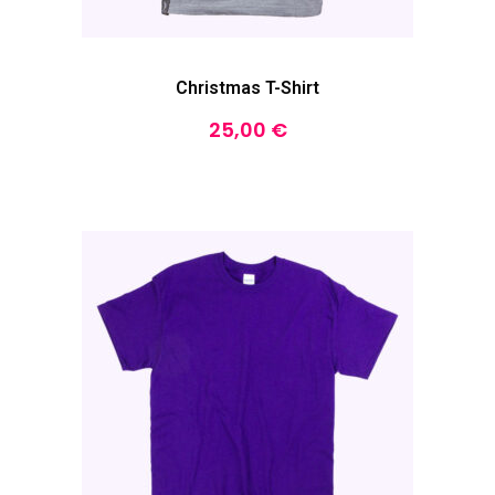
Christmas T-Shirt
25,00
€