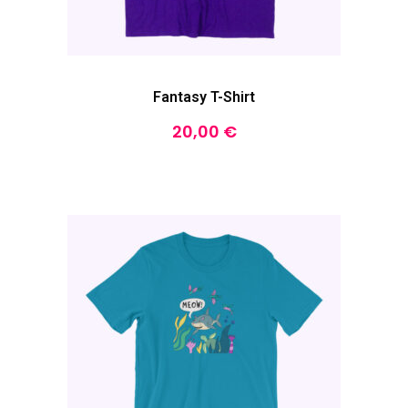
Fantasy T-Shirt
20,00
€