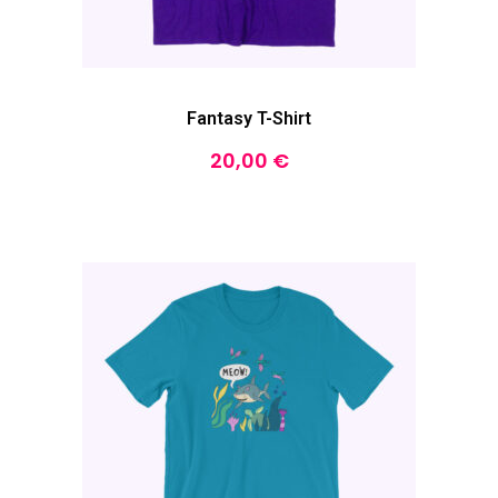
Fantasy T-Shirt
20,00
€