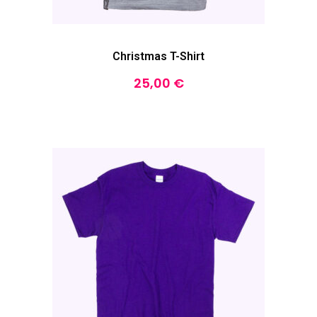
Christmas T-Shirt
25,00
€