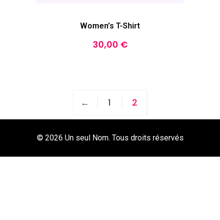
Women’s T-Shirt
30,00
€
←
1
2
© 2026 Un seul Nom. Tous droits réservés